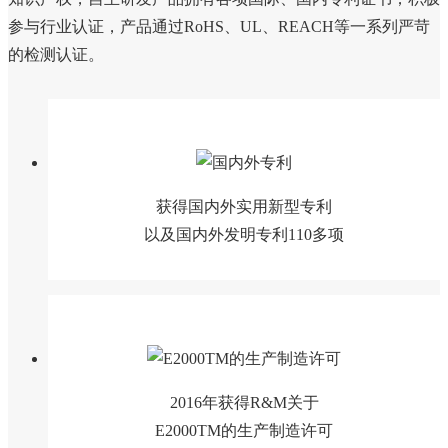
参与行业认证，产品通过RoHS、UL、REACH等一系列严苛
的检测认证。
获得国内外实用新型专利
以及国内外发明专利110多项
2016年获得R&M关于
E2000TM的生产制造许可