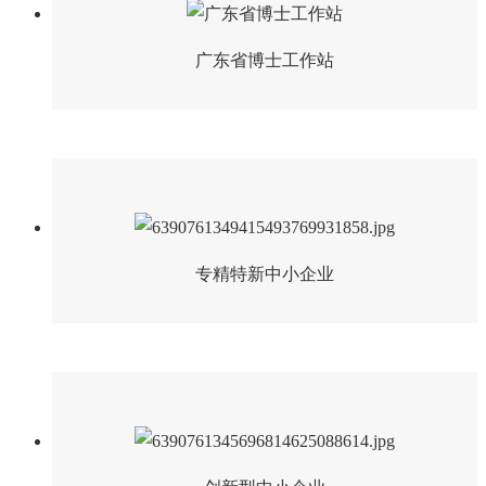
广东省博士工作站
专精特新中小企业