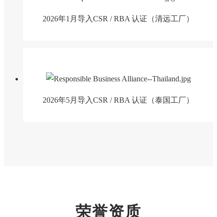
2026年1月导入CSR / RBA 认证（清远工厂）
2026年5月导入CSR / RBA 认证（泰国工厂）
荣誉资质