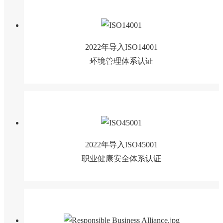
2022年导入ISO14001
环境管理体系认证
2022年导入ISO45001
职业健康安全体系认证