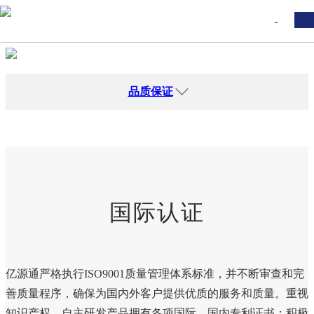
品质保证
国际认证
亿源通严格执行ISO9001质量管理体系标准，并不断审查和完
善质量程序，确保为国内外客户提供优质的服务和质量。重视
知识产权，自主研发产品拥有各项国际、国内专利证书；积极