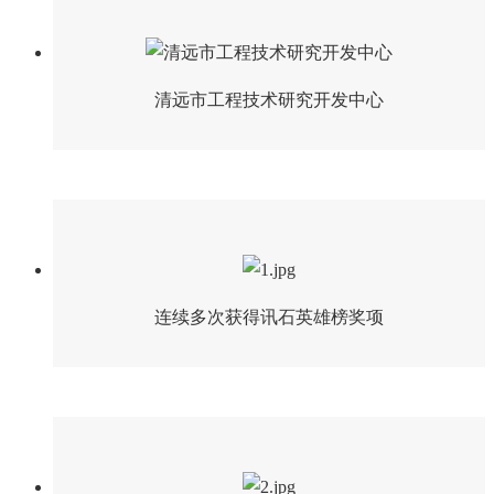
清远市工程技术研究开发中心
连续多次获得讯石英雄榜奖项