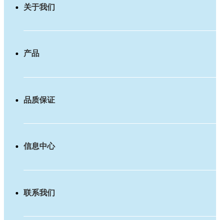
关于我们
产品
品质保证
信息中心
联系我们