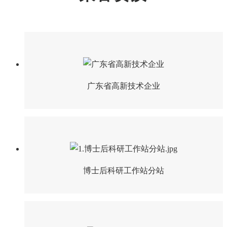
广东省高新技术企业
博士后科研工作站分站