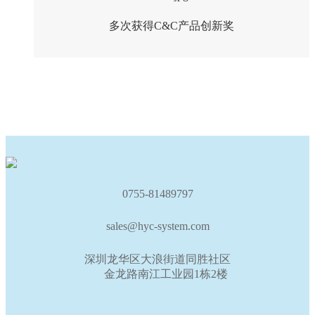
多次获得C&C产品创新奖
0755-81489797
sales@hyc-system.com
深圳龙华区大浪街道同胜社区
金龙路南江工业园1栋2楼