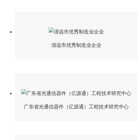
清远市优秀制造业企业
广东省光通信器件（亿源通）工程技术研究中心