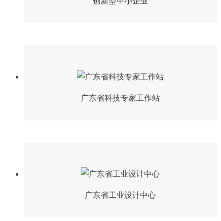
创新型中小企业
广东省科技专家工作站
广东省工业设计中心