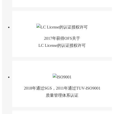
2017年获得OFS关于
LC License的认证授权许可
2018年通过SGS，2011年通过TUV-ISO9001
质量管理体系认证