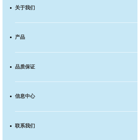
关于我们
产品
品质保证
信息中心
联系我们