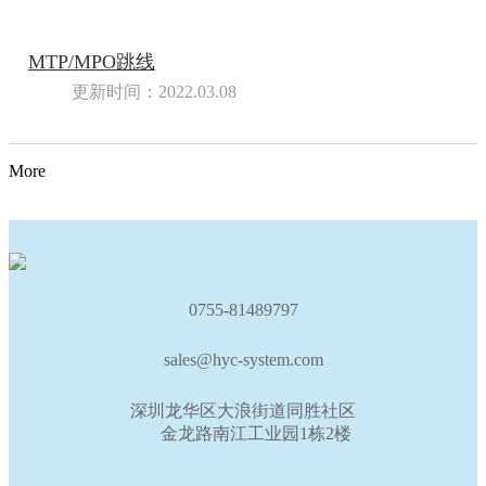
MTP/MPO跳线
更新时间：2022.03.08
More
0755-81489797
sales@hyc-system.com
深圳龙华区大浪街道同胜社区
金龙路南江工业园1栋2楼