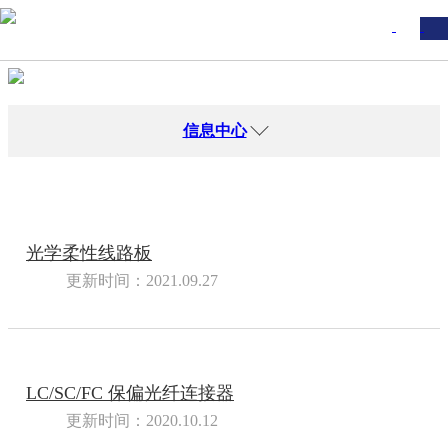
信息中心
光学柔性线路板
更新时间：2021.09.27
LC/SC/FC 保偏光纤连接器
更新时间：2020.10.12