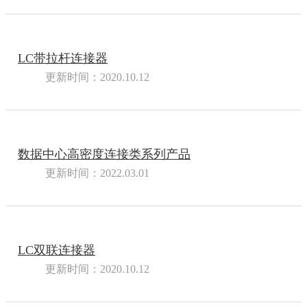
LC带拉杆连接器
更新时间：2020.10.12
数据中心高密度连接类系列产品
更新时间：2022.03.01
LC双联连接器
更新时间：2020.10.12