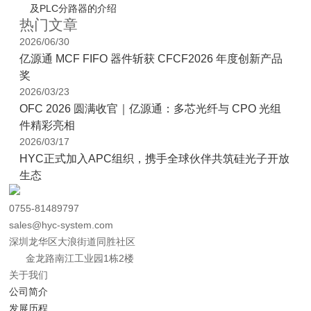
及PLC分路器的介绍
热门文章
2026/06/30
亿源通 MCF FIFO 器件斩获 CFCF2026 年度创新产品
奖
2026/03/23
OFC 2026 圆满收官｜亿源通：多芯光纤与 CPO 光组
件精彩亮相
2026/03/17
HYC正式加入APC组织，携手全球伙伴共筑硅光子开放
生态
0755-81489797
sales@hyc-system.com
深圳龙华区大浪街道同胜社区
金龙路南江工业园1栋2楼
关于我们
公司简介
发展历程