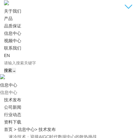
关于我们
产品
品质保证
信息中心
视频中心
联系我们
EN
信息中心
信息中心
技术发布
公司新闻
行业动态
资料下载
首页
> 信息中心
> 技术发布
液冷技术：迎接AIGC时代数据中心的散热挑战