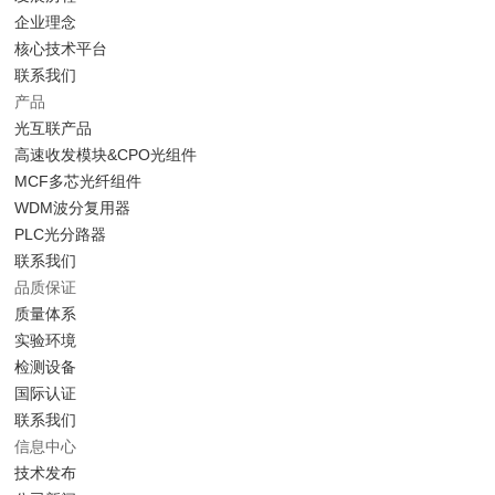
企业理念
核心技术平台
联系我们
产品
光互联产品
高速收发模块&CPO光组件
MCF多芯光纤组件
WDM波分复用器
PLC光分路器
联系我们
品质保证
质量体系
实验环境
检测设备
国际认证
联系我们
信息中心
技术发布