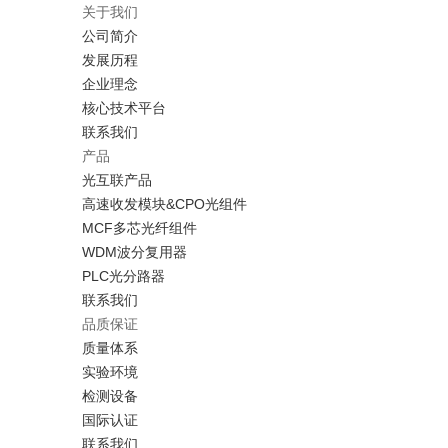
关于我们
公司简介
发展历程
企业理念
核心技术平台
联系我们
产品
光互联产品
高速收发模块&CPO光组件
MCF多芯光纤组件
WDM波分复用器
PLC光分路器
联系我们
品质保证
质量体系
实验环境
检测设备
国际认证
联系我们