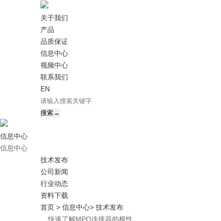
关于我们
产品
品质保证
信息中心
视频中心
联系我们
EN
信息中心
信息中心
技术发布
公司新闻
行业动态
资料下载
首页
> 信息中心
> 技术发布
快速了解MPO连接器的极性