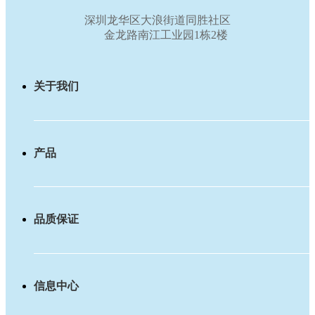
深圳龙华区大浪街道同胜社区
金龙路南江工业园1栋2楼
关于我们
产品
品质保证
信息中心