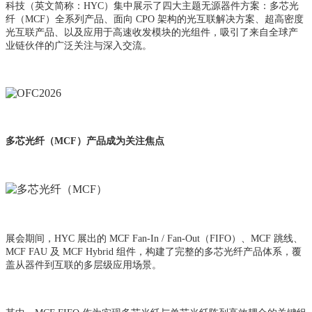
科技（英文简称：HYC）集中展示了四大主题无源器件方案：多芯光
纤（MCF）全系列产品、面向 CPO 架构的光互联解决方案、超高密度
光互联产品、以及应用于高速收发模块的光组件，吸引了来自全球产
业链伙伴的广泛关注与深入交流。
多芯光纤（MCF）产品成为关注焦点
展会期间，HYC 展出的 MCF Fan-In / Fan-Out（FIFO）、MCF 跳线、
MCF FAU 及 MCF Hybrid 组件，构建了完整的多芯光纤产品体系，覆
盖从器件到互联的多层级应用场景。