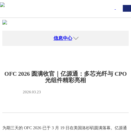
信息中心
OFC 2026 圆满收官｜亿源通：多芯光纤与 CPO
光组件精彩亮相
2026.03.23
为期三天的 OFC 2026 已于 3 月 19 日在美国洛杉矶圆满落幕。亿源通